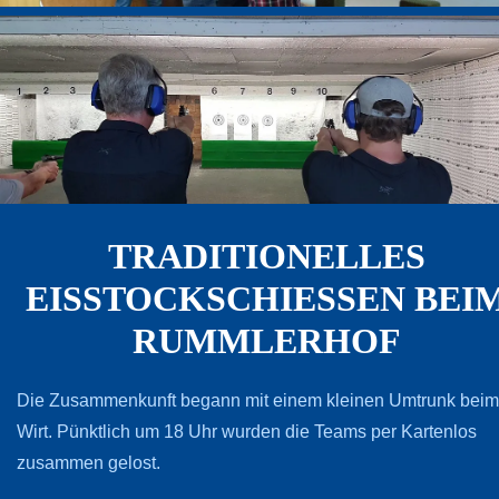
TRADITIONELLES
EISSTOCKSCHIESSEN BEIM 
UMMLERHOF
Die Zusammenkunft begann mit einem kleinen Umtrunk beim
Wirt. Pünktlich um 18 Uhr wurden die Teams per Kartenlos
zusammen gelost.