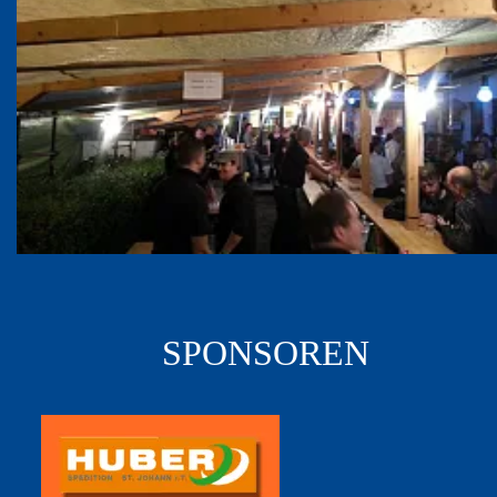
SPONSOREN