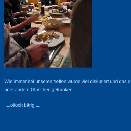
Wie immer bei unseren treffen wurde viel diskutiert und das e
oder andere Gläschen getrunken.
.....oifoch bärig.....