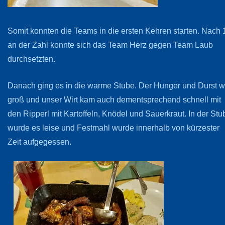
Somit konnten die Teams in die ersten Kehren starten. Nach 
an der Zahl konnte sich das Team Herz gegen Team Laub
durchsetzten.
Danach ging es in die warme Stube. Der Hunger und Durst w
groß und unser Wirt kam auch dementsprechend schnell mit
den Ripperl mit Kartoffeln, Knödel und Sauerkraut. In der Stu
wurde es leise und Festmahl wurde innerhalb von kürzester
Zeit aufgegessen.