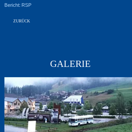
Bericht: RSP
ZURÜCK
GALERIE