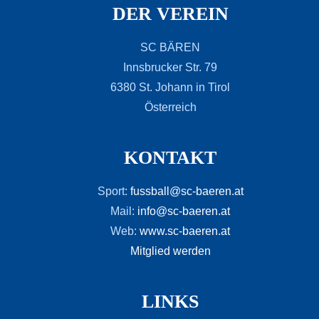
DER VEREIN
SC BÄREN
Innsbrucker Str. 79
6380 St. Johann in Tirol
Österreich
KONTAKT
Sport:
fussball@sc-baeren.at
Mail:
info@sc-baeren.at
Web:
www.sc-baeren.at
Mitglied werden
LINKS