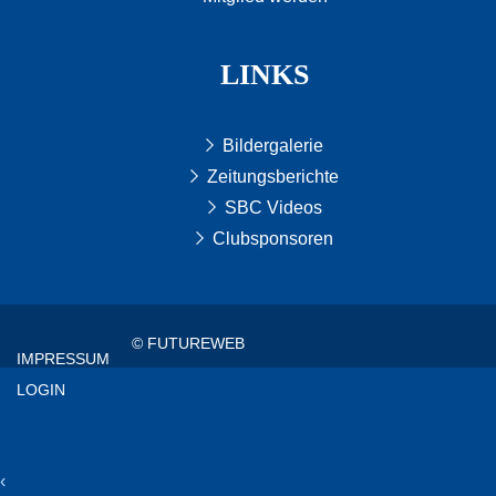
LINKS
Bildergalerie
Zeitungsberichte
SBC Videos
Clubsponsoren
© FUTUREWEB
IMPRESSUM
LOGIN
‹