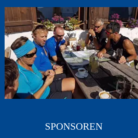
SPONSOREN