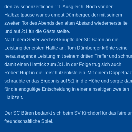
den zwischenzeitlichen 1:1-Ausgleich. Noch vor der
Halbzeitpause war es erneut Dürnberger, der mit seinem
zweiten Tor des Abends den alten Abstand wiederherstellte
und auf 2:1 für die Gäste stellte.
Nach dem Seitenwechsel knüpfte der SC Bären an die
Leistung der ersten Hälfte an. Tom Dürnberger krönte seine
herausragende Leistung mit seinem dritten Treffer und schnür
damit einen Hattrick zum 3:1. In der Folge trug sich auch
Robert Hupf in die Torschützenliste ein. Mit einem Doppelpa
schraubte er das Ergebnis auf 5:1 in die Höhe und sorgte dam
für die endgültige Entscheidung in einer einseitigen zweiten
Halbzeit.
Der SC Bären bedankt sich beim SV Kirchdorf für das faire u
freundschaftliche Spiel.