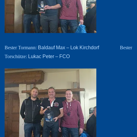
Baldauf Max – Lok Kirchdorf
Bester Tormann:
Bester
Lukac Peter – FCO
Torschütze: