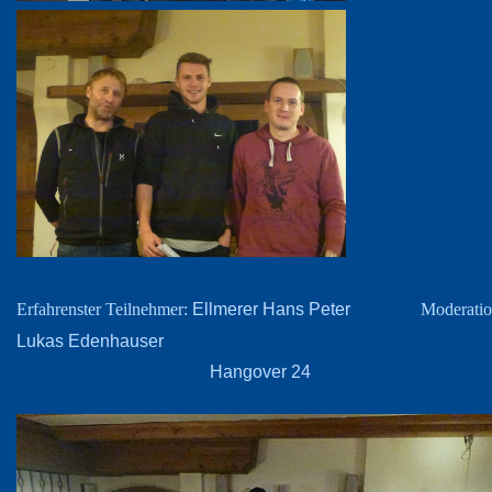
Ellmerer Hans Peter
Erfahrenster Teilnehmer:
Moderatio
Lukas Edenhauser
Hangover 24