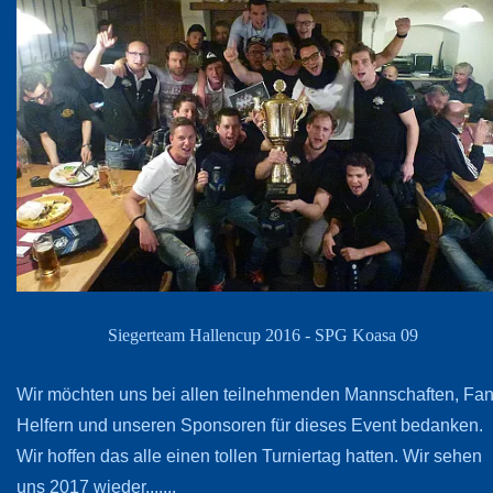
Siegerteam Hallencup 2016 - SPG Koasa 09
Wir möchten uns bei allen teilnehmenden Mannschaften, Fan
Helfern und unseren Sponsoren für dieses Event bedanken.
Wir hoffen das alle einen tollen Turniertag hatten. Wir sehen
uns 2017 wieder.......