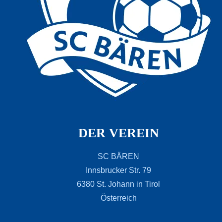
DER VEREIN
SC BÄREN
Innsbrucker Str. 79
6380 St. Johann in Tirol
Österreich