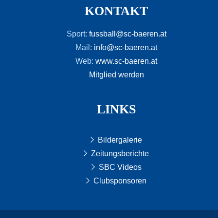
KONTAKT
Sport:
fussball@sc-baeren.at
Mail:
info@sc-baeren.at
Web:
www.sc-baeren.at
Mitglied werden
LINKS
Bildergalerie
Zeitungsberichte
SBC Videos
Clubsponsoren