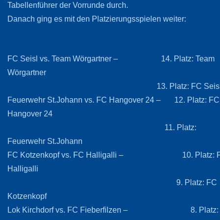
Tabellenführer der Vorrunde durch.
Danach ging es mit den Platzierungsspielen weiter:
FC Seisl vs. Team Wörgartner – 14. Platz: Team
Wörgartner
13. Platz: FC Seis
Feuerwehr St.Johann vs. FC Hangover 24 – 12. Platz: FC
Hangover 24
11. Platz:
Feuerwehr St.Johann
FC Kotzenkopf vs. FC Halligalli – 10. Platz: 
Halligalli
9. Platz: FC
Kotzenkopf
Lok Kirchdorf vs. FC Fieberfilzen – 8. Platz: