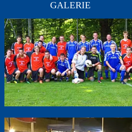
GALERIE