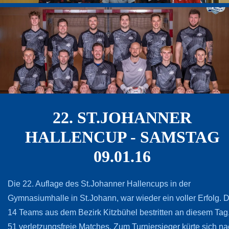
22. ST.JOHANNER
HALLENCUP - SAMSTAG
09.01.16
Die 22. Auflage des St.Johanner Hallencups in der
Gymnasiumhalle in St.Johann, war wieder ein voller Erfolg. D
14 Teams aus dem Bezirk Kitzbühel bestritten an diesem Tag
51 verletzungsfreie Matches. Zum Turniersieger kürte sich n