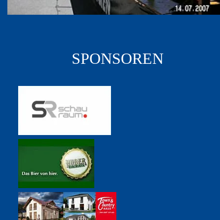
SPONSOREN