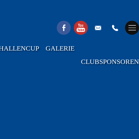
HALLENCUP
GALERIE
CLUBSPONSOREN