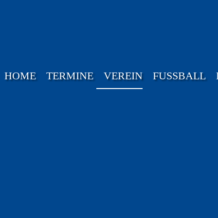
HOME
TERMINE
VEREIN
FUSSBALL