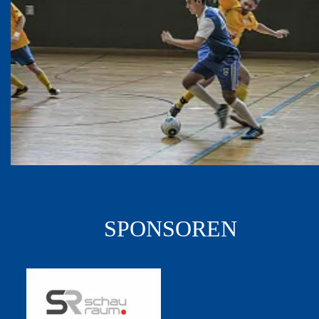
SPONSOREN