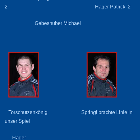
2 Hager Patrick 2
Gebeshuber Michael
Torschützenkönig Springi brachte Linie in
unser Spiel
Hager