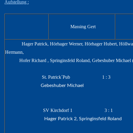
Aufstellung :
Massing Gert
Hager Patrick, Hörhager Werner, Hörhager Hubert, Höllwa
Hermann,
Hofer Richard , Springinsfeld Roland, Gebeshuber Michael (A
St. Patrick´Pub
1 : 3
Gebeshuber Michael
SV Kirchdorf 1 3 : 1
Hager Patrick 2, Springinsfeld Roland