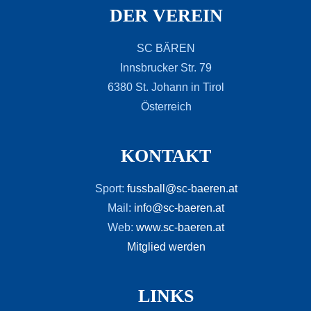
DER VEREIN
SC BÄREN
Innsbrucker Str. 79
6380 St. Johann in Tirol
Österreich
KONTAKT
Sport:
fussball@sc-baeren.at
Mail:
info@sc-baeren.at
Web:
www.sc-baeren.at
Mitglied werden
LINKS