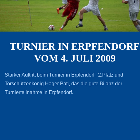
TURNIER IN ERPFENDORF
VOM 4. JULI 2009
Starker Auftritt beim Turnier in Erpfendorf. 2.Platz und
Torschützenkönig Hager Pati, das die gute Bilanz der
Turnierteilnahme in Erpfendorf.