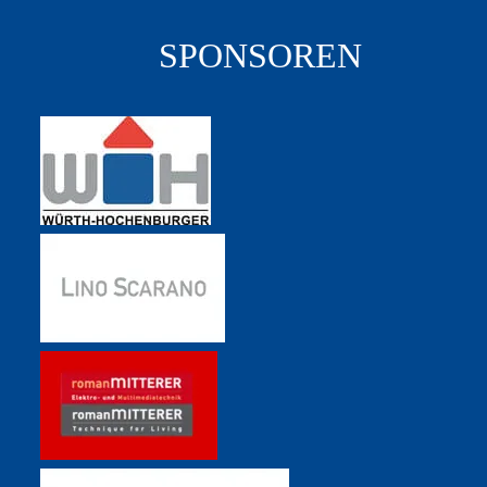
SPONSOREN