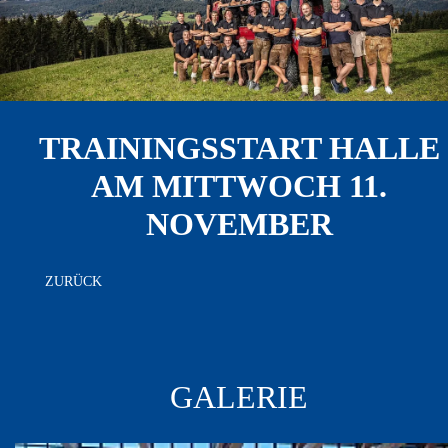
TRAININGSSTART HALLE
AM MITTWOCH 11.
NOVEMBER
ZURÜCK
GALERIE