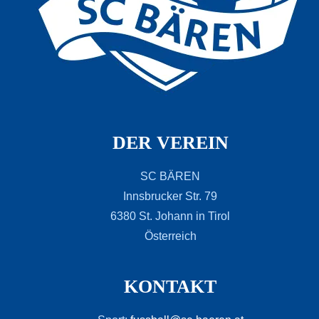
DER VEREIN
SC BÄREN
Innsbrucker Str. 79
6380 St. Johann in Tirol
Österreich
KONTAKT