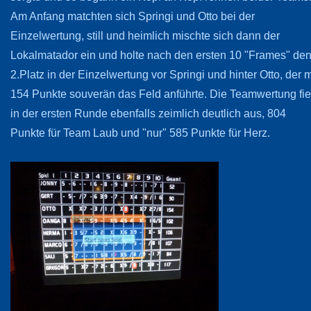
Am Anfang matchten sich Springi und Otto bei der
Einzelwertung, still und heimlich mischte sich dann der
Lokalmatador ein und holte nach den ersten 10 "Frames" de
2.Platz in der Einzelwertung vor Springi und hinter Otto, der m
154 Punkte souverän das Feld anführte. Die Teamwertung fie
in der ersten Runde ebenfalls zeimlich deutlich aus, 804
Punkte für Team Laub und "nur" 585 Punkte für Herz.