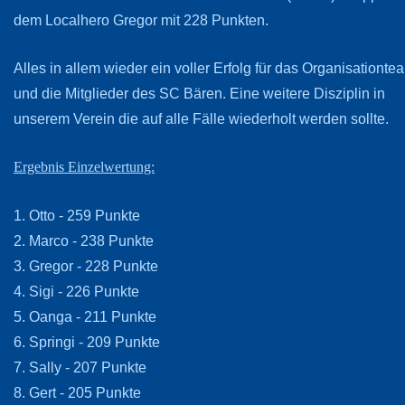
dem Localhero Gregor mit 228 Punkten.
Alles in allem wieder ein voller Erfolg für das Organisationte
und die Mitglieder des SC Bären. Eine weitere Disziplin in
unserem Verein die auf alle Fälle wiederholt werden sollte.
Ergebnis Einzelwertung:
1. Otto - 259 Punkte
2. Marco - 238 Punkte
3. Gregor - 228 Punkte
4. Sigi - 226 Punkte
5. Oanga - 211 Punkte
6. Springi - 209 Punkte
7. Sally - 207 Punkte
8. Gert - 205 Punkte