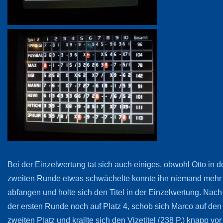
Bei der Einzelwertung tat sich auch einiges, obwohl Otto in d
zweiten Runde etwas schwächelte konnte ihn niemand mehr
abfangen und holte sich den Titel in der Einzelwertung. Nach
der ersten Runde noch auf Platz 4, schob sich Marco auf den
zweiten Platz und krallte sich den Vizetitel (238 P.) knapp vor