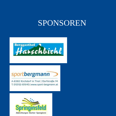
SPONSOREN