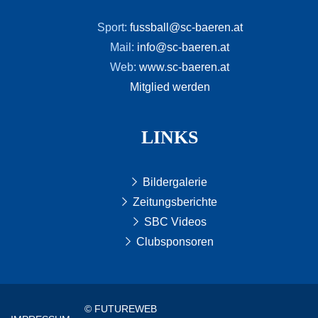
Sport:
fussball@sc-baeren.at
Mail:
info@sc-baeren.at
Web:
www.sc-baeren.at
Mitglied werden
LINKS
Bildergalerie
Zeitungsberichte
SBC Videos
Clubsponsoren
© FUTUREWEB