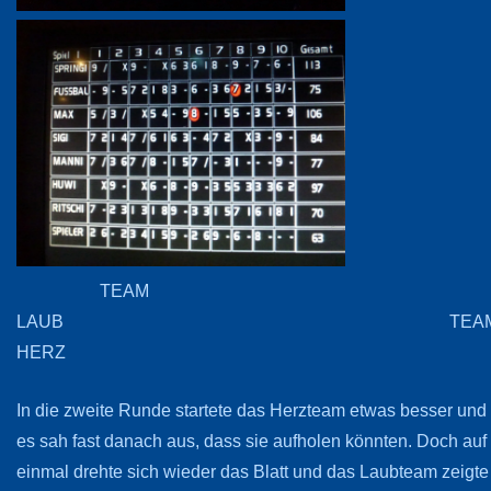
TEAM
LAUB TEA
HERZ
In die zweite Runde startete das Herzteam etwas besser und
es sah fast danach aus, dass sie aufholen könnten. Doch auf
einmal drehte sich wieder das Blatt und das Laubteam zeigte