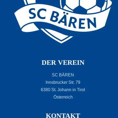
DER VEREIN
SC BÄREN
Innsbrucker Str. 79
6380 St. Johann in Tirol
Österreich
KONTAKT