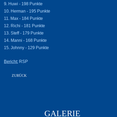
9. Huwi - 198 Punkte
10. Herman - 195 Punkte
11. Max - 184 Punkte
12. Richi - 181 Punkte
13. Steff - 179 Punkte
14. Manni - 168 Punkte
15. Johnny - 129 Punkte
Bericht:
RSP
ZURÜCK
GALERIE