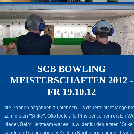
SCB BOWLING
MEISTERSCHAFTEN 2012 -
FR 19.10.12
die Bahnen begannen zu brennen. Es dauerte nicht lange bi
zum ersten "Strike", Otto legte alle Pins bei seinem ersten Wu
nieder. Beim Herzteam war es Huwi der für den ersten "Stike
sorgte und so begann ein Kopf an Kopf rennen beider Teams