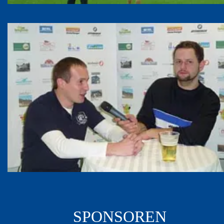
SPONSOREN