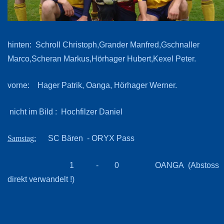
hinten: Schroll Christoph,Grander Manfred,Gschnaller
Marco,Scheran Markus,Hörhager Hubert,Kexel Peter.
vorne: Hager Patrik, Oanga, Hörhager Werner.
nicht im Bild : Hochfilzer Daniel
SC Bären - ORYX Pass
Samstag:
1 - 0 OANGA (Abstoss
direkt verwandelt !)