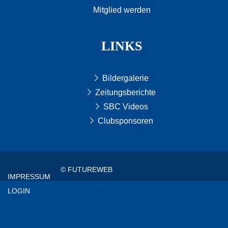
Mitglied werden
LINKS
Bildergalerie
Zeitungsberichte
SBC Videos
Clubsponsoren
© FUTUREWEB
IMPRESSUM
LOGIN