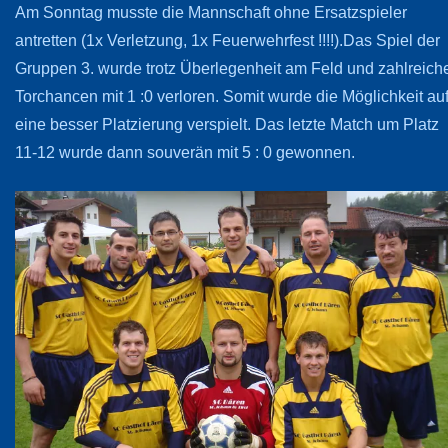
Am Sonntag musste die Mannschaft ohne Ersatzspieler
antretten (1x Verletzung, 1x Feuerwehrfest !!!!).Das Spiel der
Gruppen 3. wurde trotz Überlegenheit am Feld und zahlreich
Torchancen mit 1 :0 verloren. Somit wurde die Möglichkeit au
eine besser Platzierung verspielt. Das letzte Match um Platz
11-12 wurde dann souverän mit 5 : 0 gewonnen.