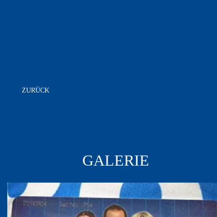
ZURÜCK
GALERIE