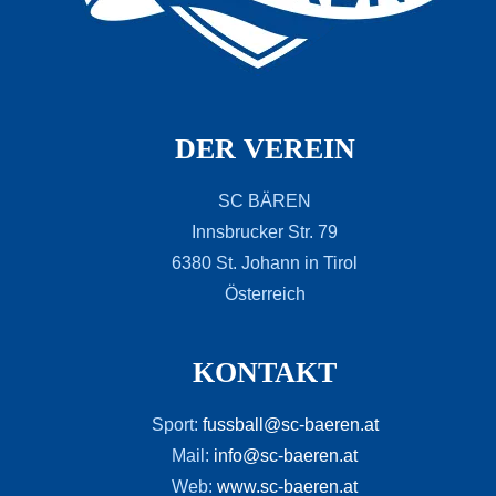
DER VEREIN
SC BÄREN
Innsbrucker Str. 79
6380 St. Johann in Tirol
Österreich
KONTAKT
Sport:
fussball@sc-baeren.at
Mail:
info@sc-baeren.at
Web:
www.sc-baeren.at