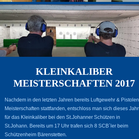
KLEINKALIBER
MEISTERSCHAFTEN 2017
Nachdem in den letzten Jahren bereits Luftgewehr & Pistolen
Meisterschaften stattfanden, entschloss man sich dieses Jahr
für das Kleinkaliber bei den St.Johanner Schützen in
St.Johann. Bereits um 17 Uhr trafen sich 8 SCB´ler beim
Schützenheim Bärenstetten.