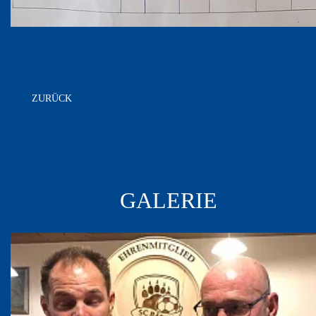
ZURÜCK
GALERIE