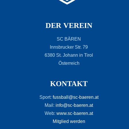
DER VEREIN
SC BÄREN
Innsbrucker Str. 79
6380 St. Johann in Tirol
Österreich
KONTAKT
Sport:
fussball@sc-baeren.at
Mail:
info@sc-baeren.at
Web:
www.sc-baeren.at
Mitglied werden