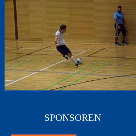
SPONSOREN