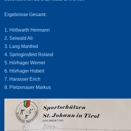
Ergebnisse Gesamt:
1. Höllwarth Hermann
2. Seiwald Ali
3. Lang Manfred
4. Springinsfeld Roland
5. Hörhager Werner
6. Hörhager Hubert
7. Harasser Erich
8. Pletzenauer Markus