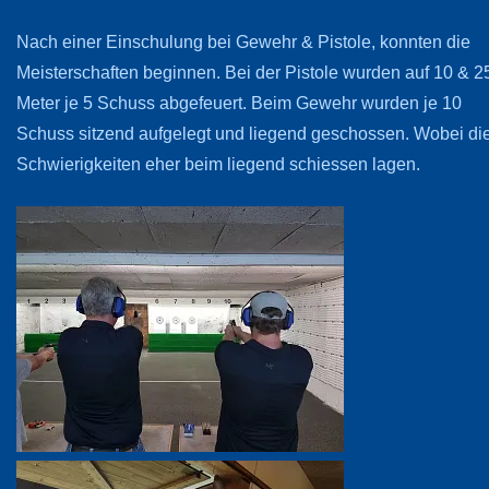
Nach einer Einschulung bei Gewehr & Pistole, konnten die
Meisterschaften beginnen. Bei der Pistole wurden auf 10 & 2
Meter je 5 Schuss abgefeuert. Beim Gewehr wurden je 10
Schuss sitzend aufgelegt und liegend geschossen. Wobei di
Schwierigkeiten eher beim liegend schiessen lagen.