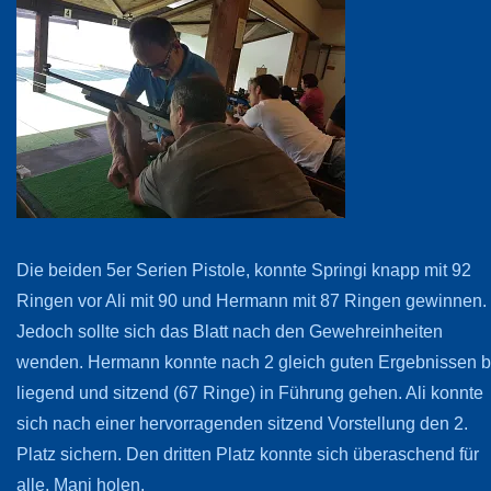
Die beiden 5er Serien Pistole, konnte Springi knapp mit 92
Ringen vor Ali mit 90 und Hermann mit 87 Ringen gewinnen.
Jedoch sollte sich das Blatt nach den Gewehreinheiten
wenden. Hermann konnte nach 2 gleich guten Ergebnissen b
liegend und sitzend (67 Ringe) in Führung gehen. Ali konnte
sich nach einer hervorragenden sitzend Vorstellung den 2.
Platz sichern. Den dritten Platz konnte sich überaschend für
alle, Mani holen.