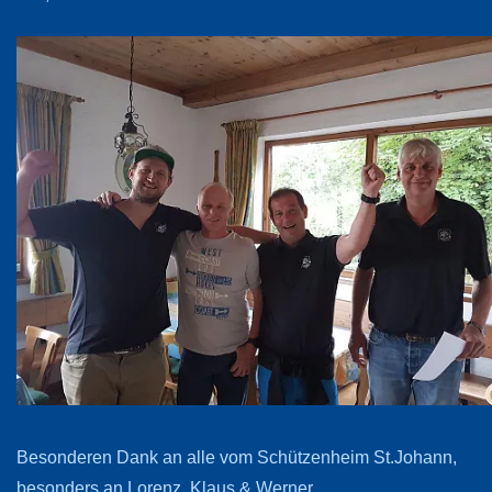
Besonderen Dank an alle vom Schützenheim St.Johann,
besonders an Lorenz, Klaus & Werner.