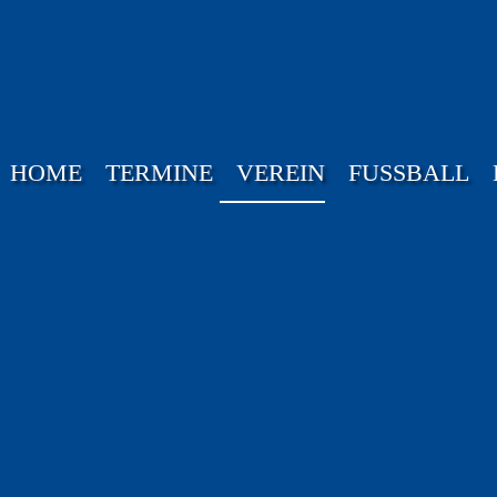
HOME
TERMINE
VEREIN
FUSSBALL