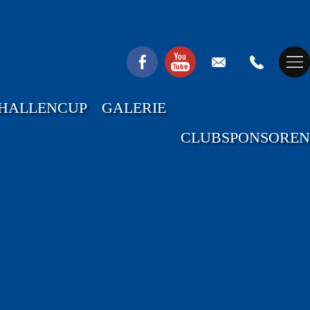
HALLENCUP
GALERIE
CLUBSPONSOREN