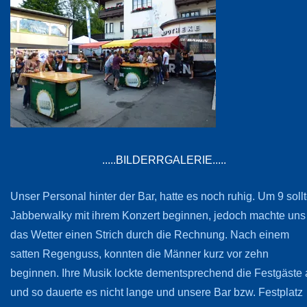
.....BILDERRGALERIE.....
Unser Personal hinter der Bar, hatte es noch ruhig. Um 9 soll
Jabberwalky mit ihrem Konzert beginnen, jedoch machte uns
das Wetter einen Strich durch die Rechnung. Nach einem
satten Regenguss, konnten die Männer kurz vor zehn
beginnen. Ihre Musik lockte dementsprechend die Festgäste
und so dauerte es nicht lange und unsere Bar bzw. Festplatz