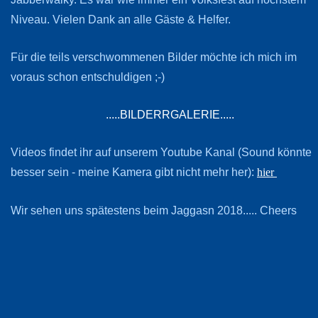
Niveau. Vielen Dank an alle Gäste & Helfer.
Für die teils verschwommenen Bilder möchte ich mich im
voraus schon entschuldigen ;-)
.....BILDERRGALERIE.....
Videos findet ihr auf unserem Youtube Kanal (Sound könnte
besser sein - meine Kamera gibt nicht mehr her):
hier
Wir sehen uns spätestens beim Jaggasn 2018..... Cheers