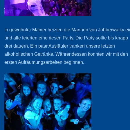
In gewohnter Manier heizten die Mannen von Jabberwalky ei
und alle feierten eine riesen Party. Die Party sollte bis knapp
drei dauern. Ein paar Ausläufer tranken unsere letzten
alkoholischen Getränke. Währendessen konnten wir mit den
ersten Aufräumungsarbeiten beginnen.