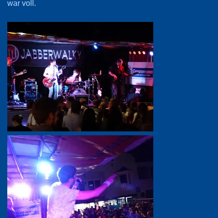
war voll.