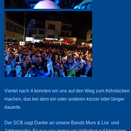
Viertel nach 4 konnten wir uns auf den Weg zum frühstücken
machen, das bei dem ein oder anderen kürzer oder länger
dauerte.
Der SCB sagt Danke an unsere Bands Murx & Lisi und
Jabberwalky. Es war wie immer ein Volksfest auf höchstem