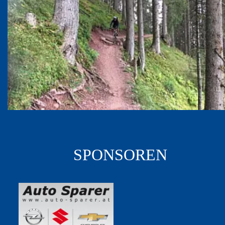
SPONSOREN