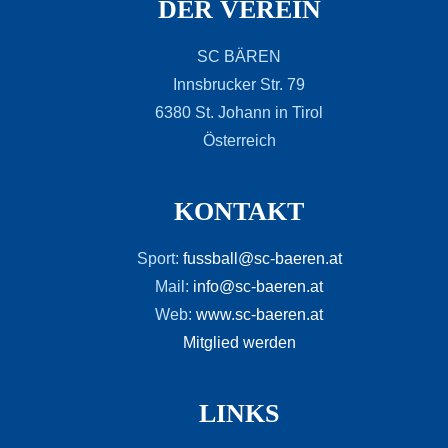
DER VEREIN
SC BÄREN
Innsbrucker Str. 79
6380 St. Johann in Tirol
Österreich
KONTAKT
Sport:
fussball@sc-baeren.at
Mail:
info@sc-baeren.at
Web:
www.sc-baeren.at
Mitglied werden
LINKS