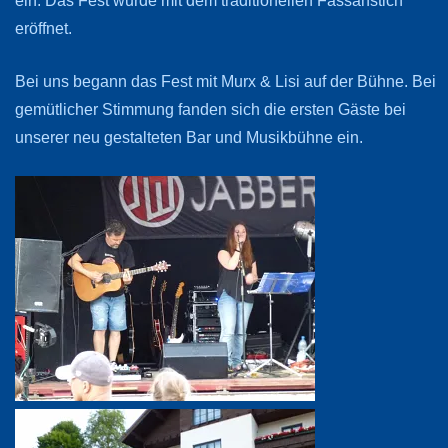
eröffnet.
Bei uns begann das Fest mit Murx & Lisi auf der Bühne. Bei
gemütlicher Stimmung fanden sich die ersten Gäste bei
unserer neu gestalteten Bar und Musikbühne ein.