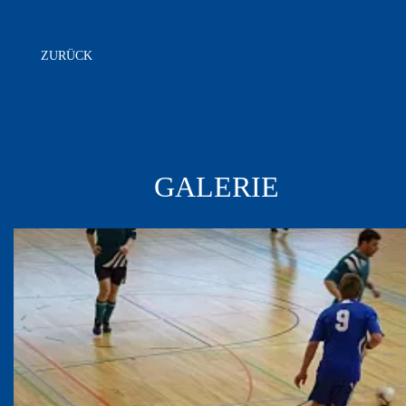
ZURÜCK
GALERIE