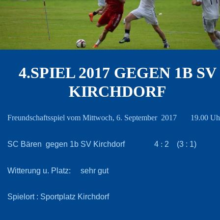
4.SPIEL 2017 GEGEN 1B SV
KIRCHDORF
Freundschaftsspiel vom Mittwoch, 6. September 2017 19.00 Uh
SC Bären gegen 1b SV Kirchdorf 4
2 (3 : 1)
:
Witterung u. Platz: sehr gut
Spielort : Sportplatz Kirchdorf