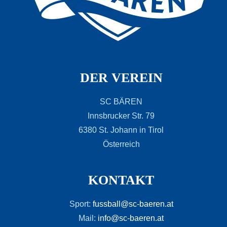
DER VEREIN
SC BÄREN
Innsbrucker Str. 79
6380 St. Johann in Tirol
Österreich
KONTAKT
Sport:
fussball@sc-baeren.at
Mail:
info@sc-baeren.at