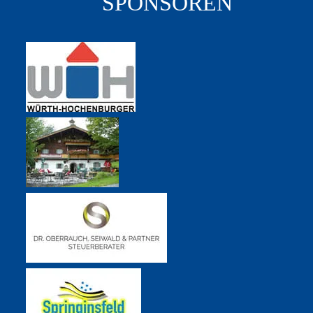
SPONSOREN