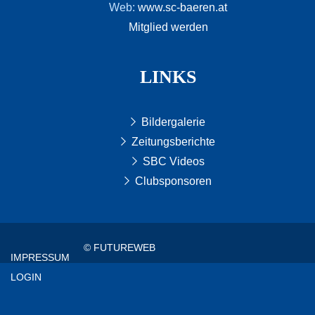
Web:
www.sc-baeren.at
Mitglied werden
LINKS
Bildergalerie
Zeitungsberichte
SBC Videos
Clubsponsoren
© FUTUREWEB
IMPRESSUM
LOGIN