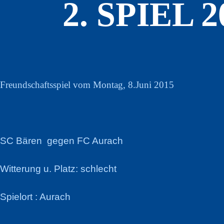
2. SPIEL
Freundschaftsspiel vom Montag, 8.Juni 2015
SC Bären gegen FC 
Witterung u. Platz: schlecht
Spielort : Aurach