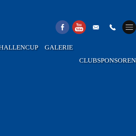
HALLENCUP
GALERIE
CLUBSPONSOREN