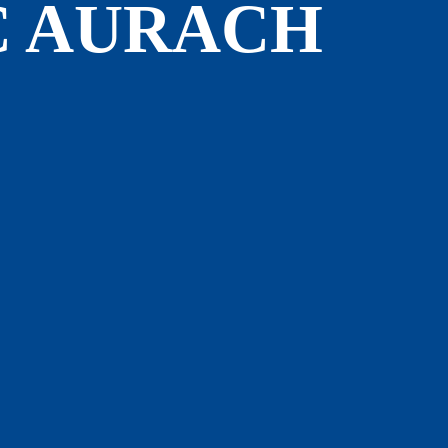
FC AURACH