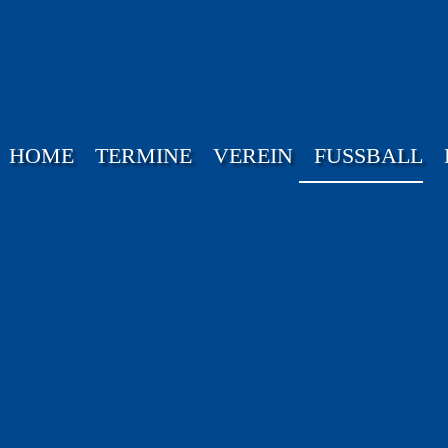
HOME
TERMINE
VEREIN
FUSSBALL