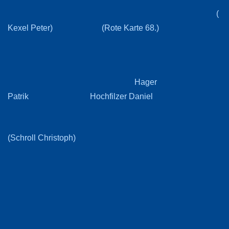
(
Kexel Peter) (Rote Karte 68.)
Hager
Patrik Hochfilzer Daniel
(Schroll Christoph)