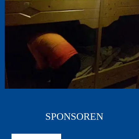
SPONSOREN