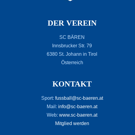
DER VEREIN
SC BÄREN
Innsbrucker Str. 79
6380 St. Johann in Tirol
Österreich
KONTAKT
Sport:
fussball@sc-baeren.at
Mail:
info@sc-baeren.at
Web:
www.sc-baeren.at
Mitglied werden