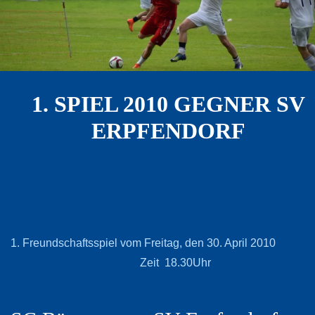
1. SPIEL 2010 GEGNER SV
ERPFENDORF
1. Freundschaftsspiel vom Freitag, den 30. April 2010
Zeit 18.30Uh