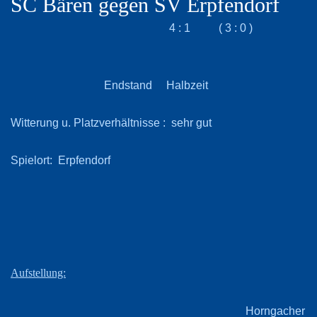
SC Bären gegen SV Erpfendorf
4 : 1 ( 3 : 0 )
Endstand Halbzeit
Witterung u. Platzverhältnisse : sehr gut
Spielort: Erpfendorf
Aufstellung:
Horngacher