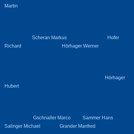
Martin
Scheran Markus Hofer
Richard Hörhager Werner
Hörhager
Hubert
Gschnaller Marco Sammer Hans
Salinger Michael Grander Manfred