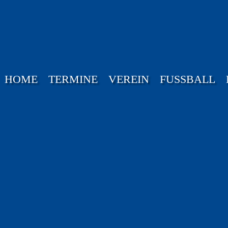
HOME
TERMINE
VEREIN
FUSSBALL