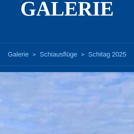
GALERIE
Galerie
Schiausflüge
Schitag 2025
>
>