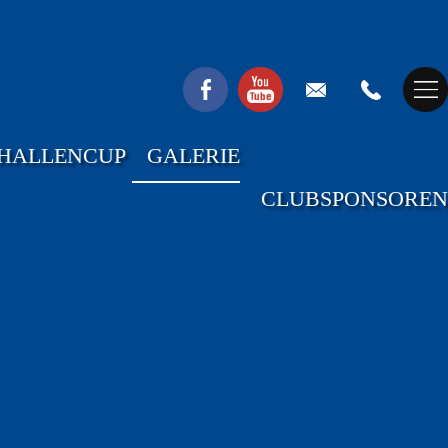
HALLENCUP
GALERIE
CLUBSPONSOREN