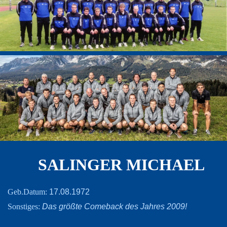
SALINGER MICHAEL
17.08.1972
Geb.Datum:
Das größte Comeback des Jahres 2009!
Sonstiges: