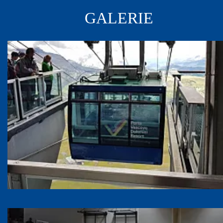
GALERIE