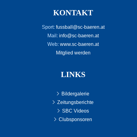
KONTAKT
Sport:
fussball@sc-baeren.at
Mail:
info@sc-baeren.at
Web:
www.sc-baeren.at
Mitglied werden
LINKS
Bildergalerie
Zeitungsberichte
SBC Videos
Clubsponsoren