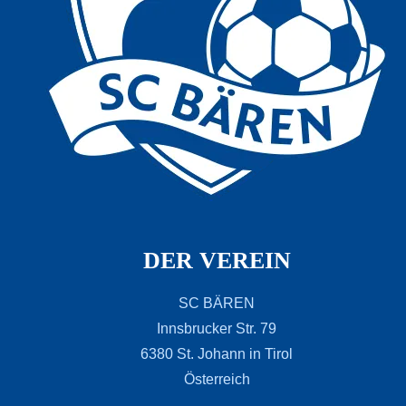
DER VEREIN
SC BÄREN
Innsbrucker Str. 79
6380 St. Johann in Tirol
Österreich