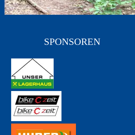
SPONSOREN