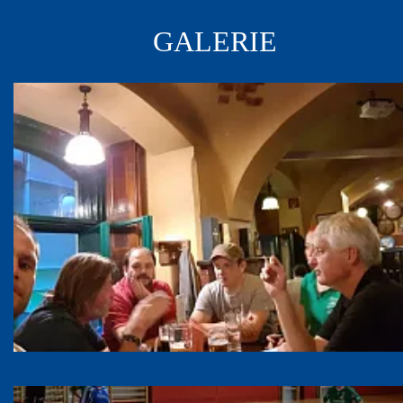
GALERIE