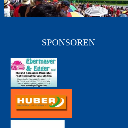
SPONSOREN