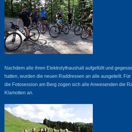
Nachdem alle ihren Elektrolythaushalt aufgefüllt und gegess
hatten, wurden die neuen Raddressen an alle ausgeteilt. Für
die Fotosession am Berg zogen sich alle Anwesenden die R
Klamotten an.