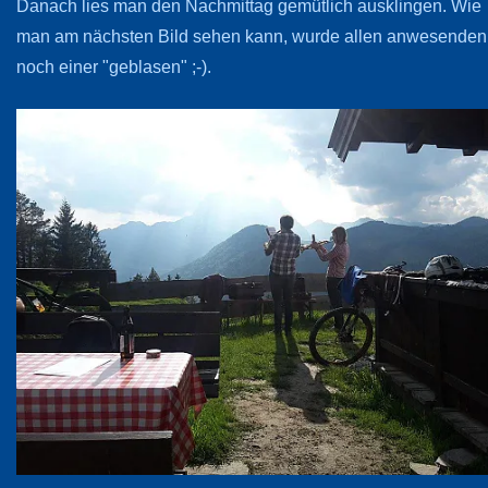
Danach lies man den Nachmittag gemütlich ausklingen. Wie
man am nächsten Bild sehen kann, wurde allen anwesenden
noch einer "geblasen" ;-).