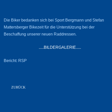
Die Biker bedanken sich bei Sport Bergmann und Stefan
Mattersberger Bikezeit für die Unterstützung bei der
Beschaffung unserer neuen Raddressen.
.....BILDERGALERIE.....
Bericht: RSP
ZURÜCK