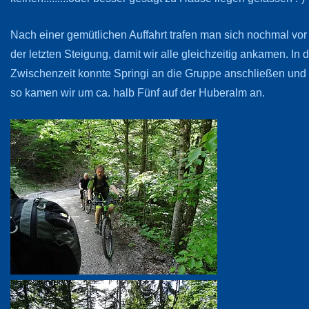
Nach einer gemütlichen Auffahrt trafen man sich nochmal vor
der letzten Steigung, damit wir alle gleichzeitig ankamen. In 
Zwischenzeit konnte Springi an die Gruppe anschließen und
so kamen wir um ca. halb Fünf auf der Huberalm an.