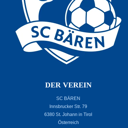
DER VEREIN
SC BÄREN
Innsbrucker Str. 79
6380 St. Johann in Tirol
Österreich