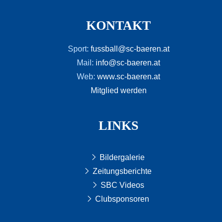
KONTAKT
Sport:
fussball@sc-baeren.at
Mail:
info@sc-baeren.at
Web:
www.sc-baeren.at
Mitglied werden
LINKS
Bildergalerie
Zeitungsberichte
SBC Videos
Clubsponsoren