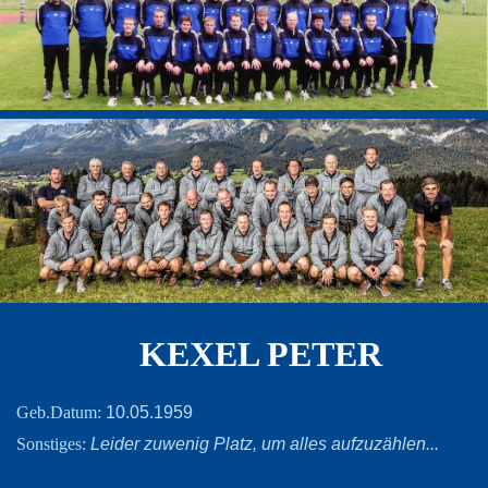
KEXEL PETER
10.05.1959
Geb.Datum:
Leider zuwenig Platz, um alles aufzuzählen...
Sonstiges: