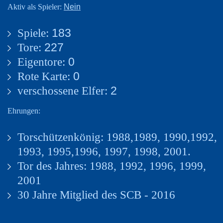
Nein
Aktiv als Spieler:
Spiele:
183
Tore:
227
Eigentore:
0
Rote Karte:
0
verschossene Elfer:
2
Ehrungen:
Torschützenkönig: 1988,1989, 1990,1992,
1993, 1995,1996,
1997, 1998, 2001.
Tor des Jahres: 1988, 1992, 1996, 1999,
2001
30 Jahre Mitglied des SCB - 2016