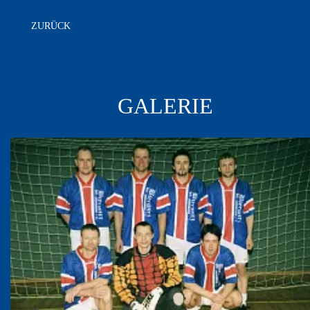
ZURÜCK
GALERIE