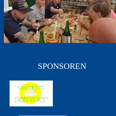
SPONSOREN