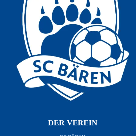
DER VEREIN