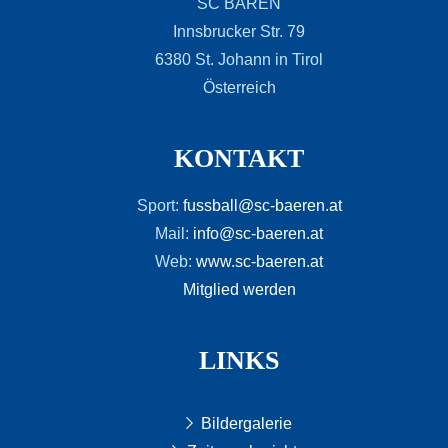
SC BÄREN
Innsbrucker Str. 79
6380 St. Johann in Tirol
Österreich
KONTAKT
Sport:
fussball@sc-baeren.at
Mail:
info@sc-baeren.at
Web:
www.sc-baeren.at
Mitglied werden
LINKS
Bildergalerie