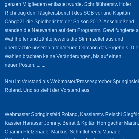
ganzen Mitgliedern entlastet wurde. Schriftführerstv. Hofer
Richi trug den Tätigkeitsbericht des SCB vor und Kapitän
Oanga21 die Spielberichte der Saison 2012. Anschließend
standen die Neuwahlen auf dem Programm. Gewi fungierte a
Wahlhelfer und zählte jeweils die Stimmzettel aus und
überbrachte unseren alten/neuen Obmann das Ergebnis. Die
Wahlen brachten keine Veränderungen, bis auf einen
neuenPosten.........
Neu im Vorstand als Webmaster/Pressesprecher Springinsfe
Roland. Und so sieht der Vorstand aus:
Webmaster Springinsfeld Roland, Kassierstv. Reischl Siegfri
Kassier Harasser Johnny, Beirat & Kpitän Horngacher Martin,
Obamm Pletzenauer Markus, Schriftführer & Manager