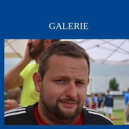
GALERIE