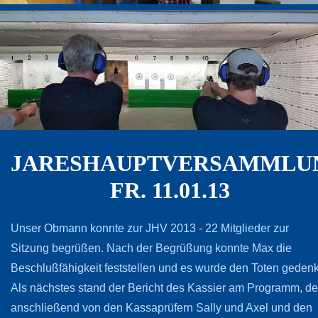
JARESHAUPTVERSAMMLU
FR. 11.01.13
Unser Obmann konnte zur JHV 2013 - 22 Mitglieder zur
Sitzung begrüßen. Nach der Begrüßung konnte Max die
Beschlußfähigkeit feststellen und es wurde den Toten gedenk
Als nächstes stand der Bericht des Kassier am Programm, de
anschließend von den Kassaprüfern Sally und Axel und den