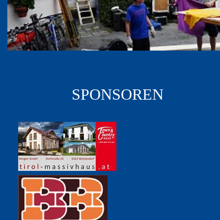
SPONSOREN