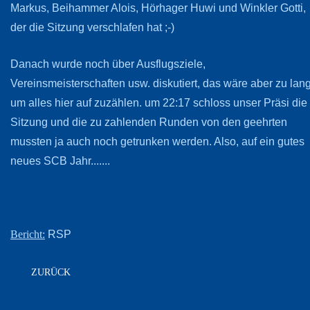
Markus, Beihammer Alois, Hörhager Huwi und Winkler Gotti,
der die Sitzung verschlafen hat ;-)
Danach wurde noch über Ausflugsziele,
Vereinsmeisterschaften usw. diskutiert, das wäre aber zu lan
um alles hier auf zuzählen. um 22:17 schloss unser Präsi die
Sitzung und die zu zahlenden Runden von den geehrten
mussten ja auch noch getrunken werden. Also, auf ein gutes
neues SCB Jahr.......
RSP
Bericht:
ZURÜCK