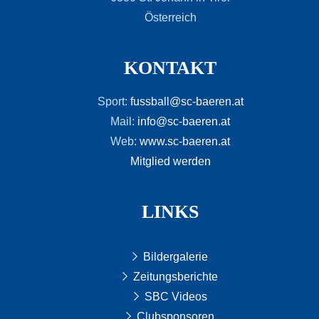
Österreich
KONTAKT
Sport:
fussball@sc-baeren.at
Mail:
info@sc-baeren.at
Web:
www.sc-baeren.at
Mitglied werden
LINKS
Bildergalerie
Zeitungsberichte
SBC Videos
Clubsponsoren