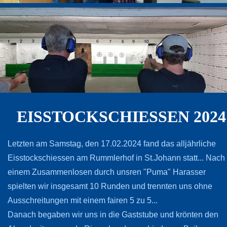
EISSTOCKSCHIESSEN 2024
Letzten am Samstag, den 17.02.2024 fand das alljährliche
Eisstockschiessen am Rummlerhof in St.Johann statt... Nach
einem Zusammenlosen durch unsren "Puma" Harasser
spielten wir insgesamt 10 Runden und trennten uns ohne
Ausschreitungen mit einem fairen 5 zu 5...
Danach begaben wir uns in die Gaststube und krönten den