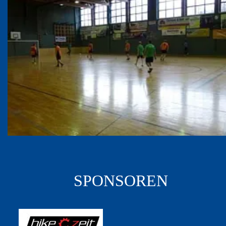
SPONSOREN