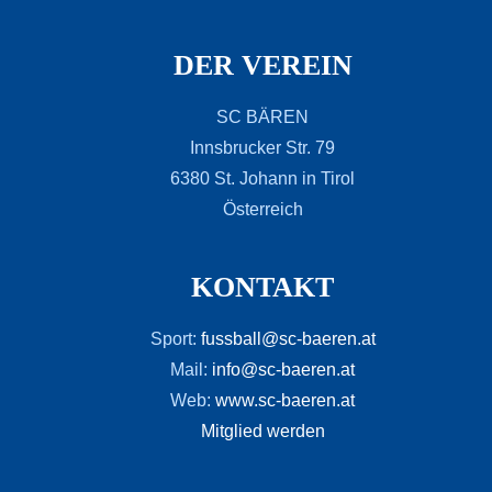
DER VEREIN
SC BÄREN
Innsbrucker Str. 79
6380 St. Johann in Tirol
Österreich
KONTAKT
Sport:
fussball@sc-baeren.at
Mail:
info@sc-baeren.at
Web:
www.sc-baeren.at
Mitglied werden