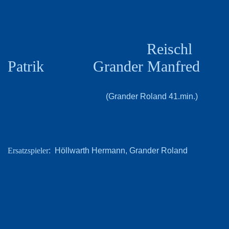
Reischl
Patrik Grander Manfred
(Grander Roland 41.min.)
: Höllwarth Hermann, Grander Roland
Ersatzspieler