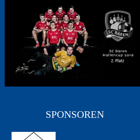
SPONSOREN