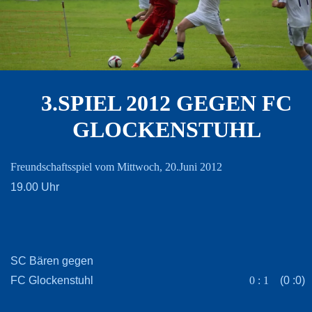
3.SPIEL 2012 GEGEN FC
GLOCKENSTUHL
Freundschaftsspiel vom Mittwoch, 20.Juni 2012
19.00 Uhr
SC Bären gegen
FC Glockenstuhl
(0 :0)
0 : 1