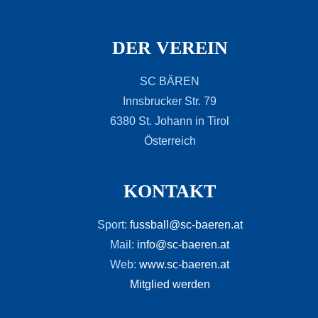
DER VEREIN
SC BÄREN
Innsbrucker Str. 79
6380 St. Johann in Tirol
Österreich
KONTAKT
Sport:
fussball@sc-baeren.at
Mail:
info@sc-baeren.at
Web:
www.sc-baeren.at
Mitglied werden