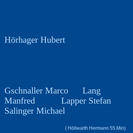
Hörhager Hubert
Gschnaller Marco Lang
Manfred Lapper Stefan
Salinger Michael
( Höllwarth Hermann 55.Min)