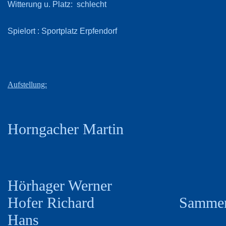
Witterung u. Platz
: schlecht
Spielort
: Sportplatz Erpfendorf
Aufstellung:
Horngacher Martin
Hörhager Werner
Hofer Richard Samme
Hans