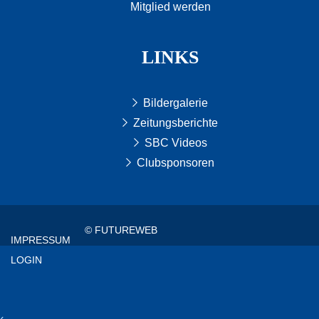
Mitglied werden
LINKS
Bildergalerie
Zeitungsberichte
SBC Videos
Clubsponsoren
© FUTUREWEB
IMPRESSUM
LOGIN
‹