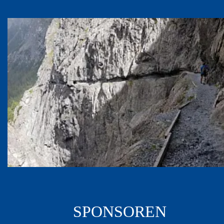
SPONSOREN