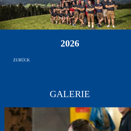
2026
ZURÜCK
GALERIE