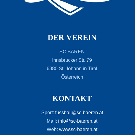
DER VEREIN
SC BÄREN
Innsbrucker Str. 79
6380 St. Johann in Tirol
Österreich
KONTAKT
Sport:
fussball@sc-baeren.at
Mail:
info@sc-baeren.at
Web:
www.sc-baeren.at