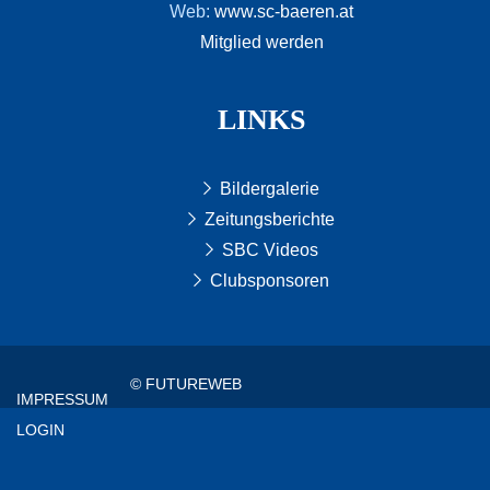
Web:
www.sc-baeren.at
Mitglied werden
LINKS
Bildergalerie
Zeitungsberichte
SBC Videos
Clubsponsoren
© FUTUREWEB
IMPRESSUM
LOGIN