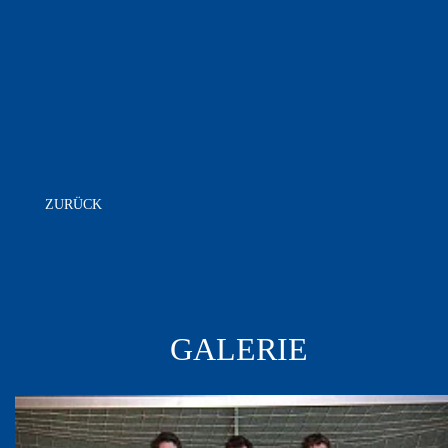
ZURÜCK
GALERIE