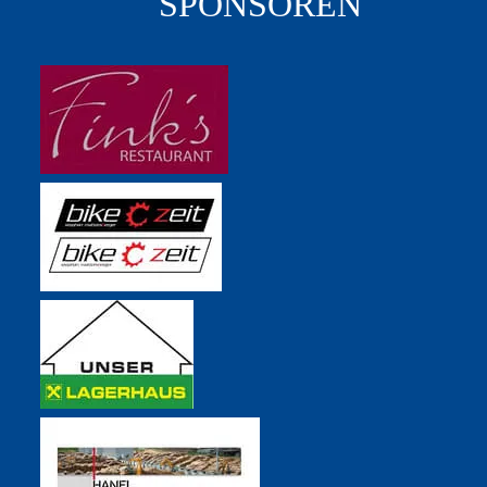
SPONSOREN