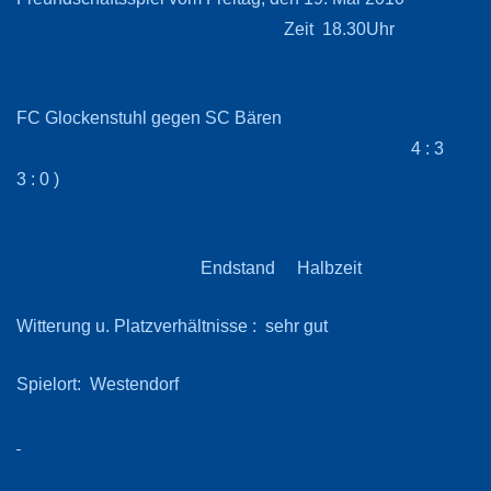
Zeit 18.30Uh
FC Glockenstuhl gegen SC Bären
4 : 3 
3 : 0 )
Endstand Halbzeit
Witterung u. Platzverhältnisse : sehr gut
Spielort: Westendorf