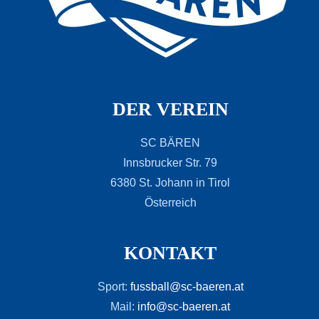
DER VEREIN
SC BÄREN
Innsbrucker Str. 79
6380 St. Johann in Tirol
Österreich
KONTAKT
Sport:
fussball@sc-baeren.at
Mail:
info@sc-baeren.at