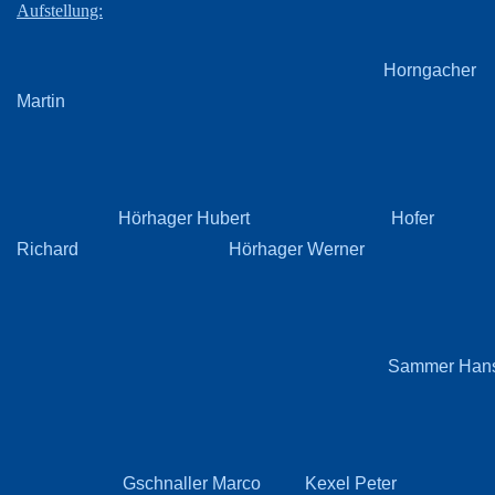
Aufstellung:
Horngacher
Martin
Hörhager Hubert Hofer
Richard Hörhager Werner
Sammer Han
Gschnaller Marco Kexel Peter