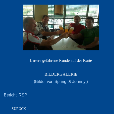
Unsere gefahrene Runde auf der Karte
BILDERGALERIE
(Bilder von Springi & Johnny )
Bericht: RSP
ZURÜCK