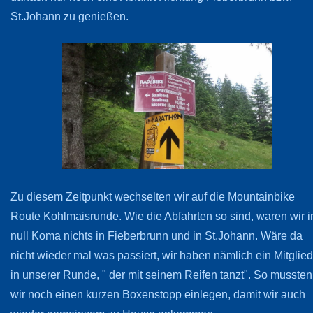
St.Johann zu genießen.
Zu diesem Zeitpunkt wechselten wir auf die Mountainbike
Route Kohlmaisrunde. Wie die Abfahrten so sind, waren wir i
null Koma nichts in Fieberbrunn und in St.Johann. Wäre da
nicht wieder mal was passiert, wir haben nämlich ein Mitglied
in unserer Runde, " der mit seinem Reifen tanzt". So mussten
wir noch einen kurzen Boxenstopp einlegen, damit wir auch