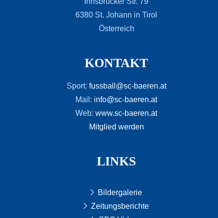
Innsbrucker Str. 79
6380 St. Johann in Tirol
Österreich
KONTAKT
Sport:
fussball@sc-baeren.at
Mail:
info@sc-baeren.at
Web:
www.sc-baeren.at
Mitglied werden
LINKS
Bildergalerie
Zeitungsberichte