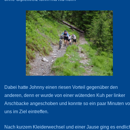
Dabei hatte Johnny einen riesen Vorteil gegenüber den
anderen, denn er wurde von einer wütenden Kuh per linker
Arschbacke angeschoben und konnte so ein paar Minuten vo
uns im Ziel eintreffen.
Nach kurzem Kleiderwechsel und einer Jause ging es endlic