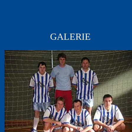
GALERIE