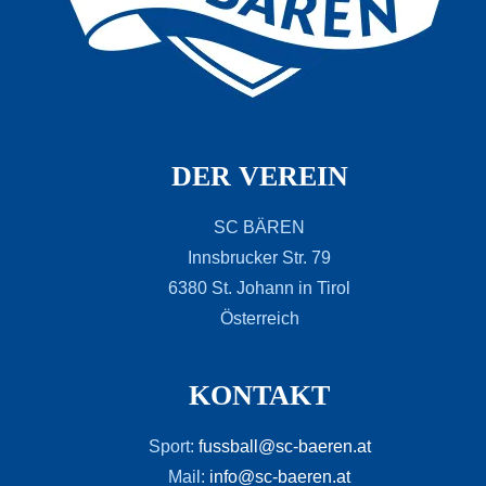
DER VEREIN
SC BÄREN
Innsbrucker Str. 79
6380 St. Johann in Tirol
Österreich
KONTAKT
Sport:
fussball@sc-baeren.at
Mail:
info@sc-baeren.at