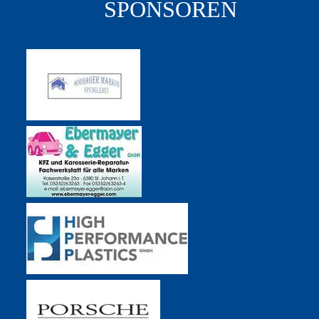
SPONSOREN