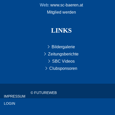
Web:
www.sc-baeren.at
Mitglied werden
LINKS
Bildergalerie
Zeitungsberichte
SBC Videos
Clubsponsoren
© FUTUREWEB
IMPRESSUM
LOGIN