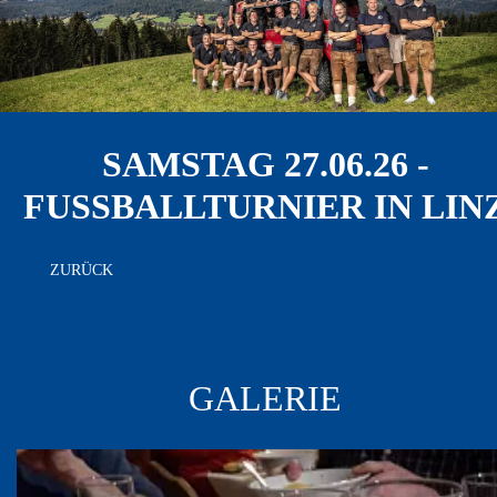
SAMSTAG 27.06.26 -
FUSSBALLTURNIER IN LINZ
ZURÜCK
GALERIE